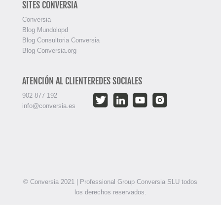
SITES CONVERSIA
Conversia
Blog Mundolopd
Blog Consultoria Conversia
Blog Conversia.org
ATENCIÓN AL CLIENTE
REDES SOCIALES
902 877 192
info@conversia.es
© Conversia 2021 | Professional Group Conversia SLU todos
los derechos reservados.