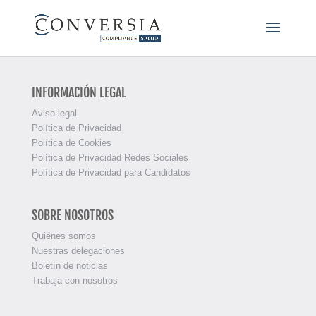
INFORMACIÓN LEGAL
Aviso legal
Política de Privacidad
Política de Cookies
Política de Privacidad Redes Sociales
Política de Privacidad para Candidatos
SOBRE NOSOTROS
Quiénes somos
Nuestras delegaciones
Boletín de noticias
Trabaja con nosotros